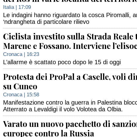
Italia
| 17:09
Le indagini hanno riguardato la cosca Piromalli, ar
‘ndrangheta di particolare rilievo
Ciclista investito sulla Strada Reale 
Marene e Fossano. Interviene l’eliso
Cronaca
| 16:23
L’allarme è scattato poco dopo le 15 di oggi
Protesta dei ProPal a Caselle, voli di
su Cuneo
Cronaca
| 15:58
Manifestazione contro la guerra in Palestina blocc
Atterrato a Levaldigi il volo Volotea da Olbia.
Varato un nuovo pacchetto di sanzio
europee contro la Russia