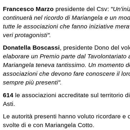
Francesco Marzo
presidente del Csv: "
Un'ini
continuerà nel ricordo di Mariangela e un mo
tutte le associazioni che fanno iniziative mera
veri protagonisti".
Donatella Boscassi
, presidente Dono del vol
elaborare un Premio parte dal Tavolontariato 
Mariangela teneva tantissimo. Un momento de
associazioni che devono fare conoscere il lor
sempre più presenti".
614
le associazioni accreditate sul territorio 
Asti.
Le autorità presenti hanno voluto ricordare e 
svolte di e con Mariangela Cotto.