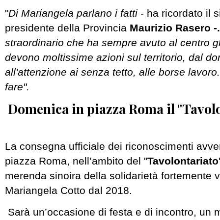
"
Di Mariangela parlano i fatti
- ha ricordato il 
presidente della Provincia
Maurizio Rasero -
straordinario che ha sempre avuto al centro gli 
devono moltissime azioni sul territorio, dal do
all'attenzione ai senza tetto, alle borse lavoro
fare".
Domenica in piazza Roma il "Tavol
La consegna ufficiale dei riconoscimenti avv
piazza Roma, nell’ambito del "
Tavolontariato
merenda sinoira della solidarietà fortemente v
Mariangela Cotto dal 2018.
Sarà un’occasione di festa e di incontro, un