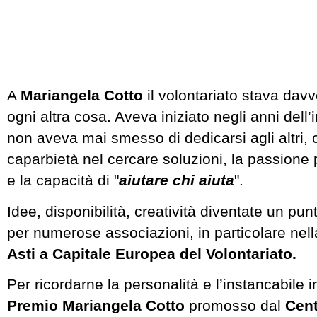
A
Mariangela Cotto
il volontariato stava davv
ogni altra cosa. Aveva iniziato negli anni dell
non aveva mai smesso di dedicarsi agli altri, 
caparbietà nel cercare soluzioni, la passione p
e la capacità di "
aiutare chi aiuta
".
Idee, disponibilità, creatività diventate un pun
per numerose associazioni, in particolare nell
Asti a Capitale Europea del Volontariato.
Per ricordarne la personalità e l’instancabile 
Premio Mariangela Cotto
promosso dal
Cent