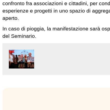
confronto fra associazioni e cittadini, per con
esperienze e progetti in uno spazio di aggreg
aperto.
In caso di pioggia, la manifestazione sarà ospit
del Seminario.