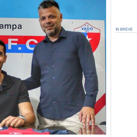
IN BREVE