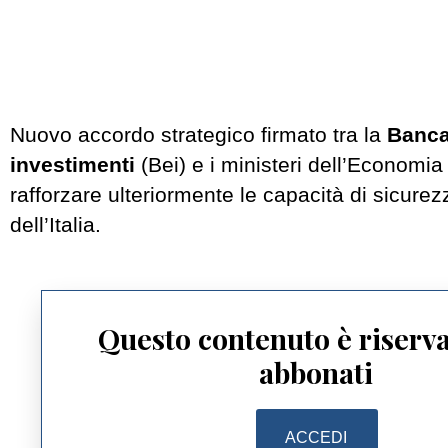
Nuovo accordo strategico firmato tra la
Banca
investimenti
(Bei) e i ministeri dell’Economia
rafforzare ulteriormente le capacità di sicurez
dell’Italia.
Questo contenuto è riserva
abbonati
ACCEDI