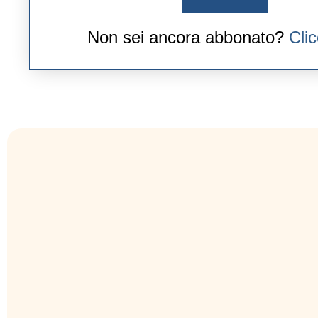
Non sei ancora abbonato?
Cli