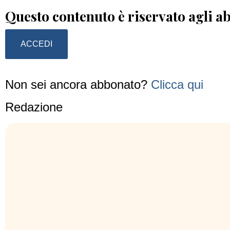
Questo contenuto è riservato agli a
ACCEDI
Non sei ancora abbonato?
Clicca qui
Redazione