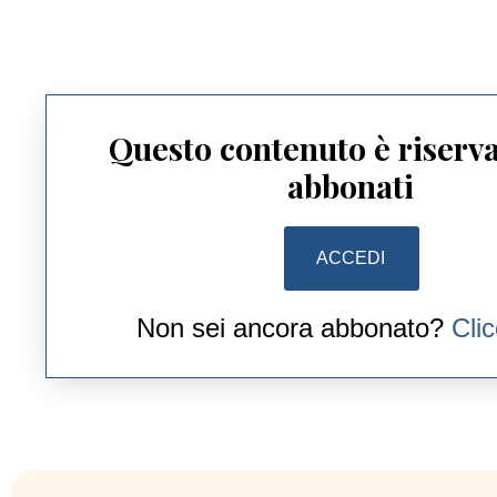
Questo contenuto è riserva
abbonati
ACCEDI
Non sei ancora abbonato?
Cli