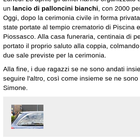
un
lancio di palloncini bianchi
, con 2000 pe
Oggi, dopo la cerimonia civile in forma privat
state portate al tempio crematorio di Piscina 
Piossasco. Alla casa funeraria, centinaia di 
portato il proprio saluto alla coppia, colmand
due sale previste per la cerimonia.
Alla fine, i due ragazzi se ne sono andati ins
seguire l'altro, così come insieme se ne sono
Simone.