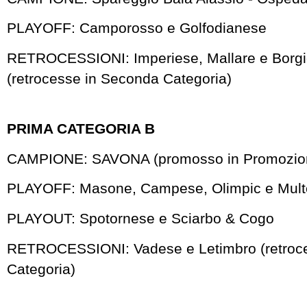
PLAYOFF: Camporosso e Golfodianese
RETROCESSIONI: Imperiese, Mallare e Borgi
(retrocesse in Seconda Categoria)
PRIMA CATEGORIA B
CAMPIONE: SAVONA (promosso in Promozio
PLAYOFF: Masone, Campese, Olimpic e Mul
PLAYOUT: Spotornese e Sciarbo & Cogo
RETROCESSIONI: Vadese e Letimbro (retroc
Categoria)