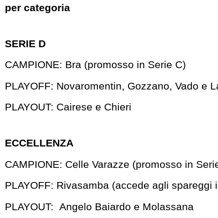
per categoria
SERIE D
CAMPIONE: Bra (promosso in Serie C)
PLAYOFF: Novaromentin, Gozzano, Vado e 
PLAYOUT: Cairese e Chieri
ECCELLENZA
CAMPIONE: Celle Varazze (promosso in Seri
PLAYOFF: Rivasamba (accede agli spareggi in
PLAYOUT: Angelo Baiardo e Molassana