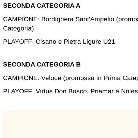
SECONDA CATEGORIA A
CAMPIONE: Bordighera Sant'Ampelio (promos
Categoria)
PLAYOFF: Cisano e Pietra Ligure U21
SECONDA CATEGORIA B
CAMPIONE: Veloce (promossa in Prima Categ
PLAYOFF: Virtus Don Bosco, Priamar e Nole