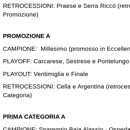
RETROCESSIONI: Praese e Serra Riccò (retr
Promozione)
PROMOZIONE A
CAMPIONE: Millesimo (promosso in Eccellen
PLAYOFF: Carcarese, Sestrese e Pontelungo
PLAYOUT: Ventimiglia e Finale
RETROCESSIONI: Cella e Argentina (retroces
Categoria)
PRIMA CATEGORIA A
CAMPIONE: Spareggio Baia Alassio - Ospedal