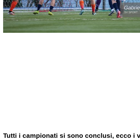
Tutti i campionati si sono conclusi, ecco i 