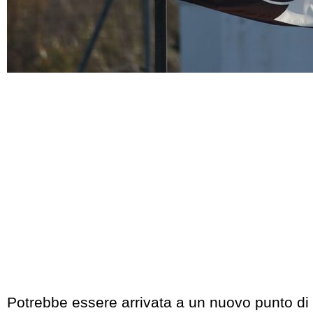
Potrebbe essere arrivata a un nuovo punto di 