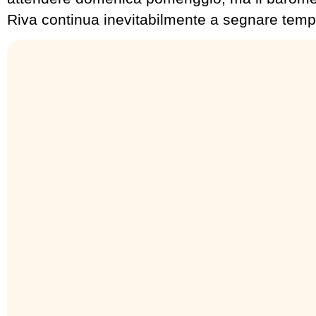
Riva continua inevitabilmente a segnare temp