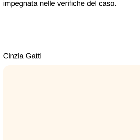
impegnata nelle verifiche del caso.
Cinzia Gatti