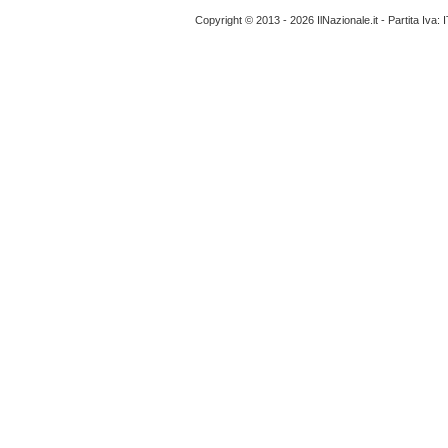
Copyright © 2013 - 2026 IlNazionale.it - Partita Iva