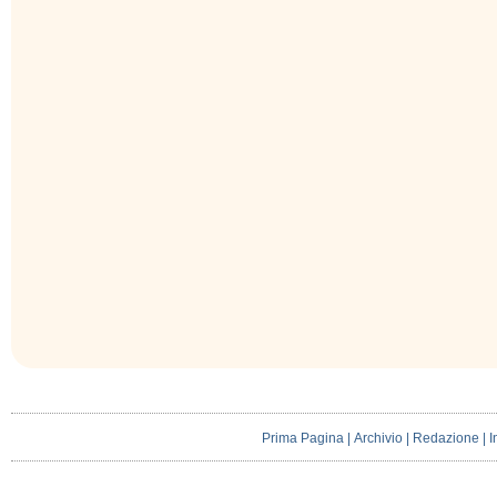
Prima Pagina
|
Archivio
|
Redazione
|
I