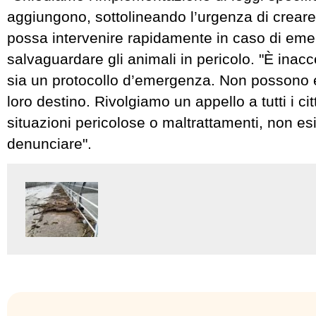
aggiungono, sottolineando l’urgenza di crear
possa intervenire rapidamente in caso di em
salvaguardare gli animali in pericolo. "È inacc
sia un protocollo d’emergenza. Non possono e
loro destino. Rivolgiamo un appello a tutti i ci
situazioni pericolose o maltrattamenti, non esi
denunciare".