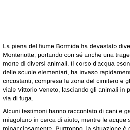
La piena del fiume Bormida ha devastato dive
Montenotte, portando con sé anche una traged
morte di diversi animali. Il corso d'acqua eso
delle scuole elementari, ha invaso rapidament
circostanti, compresa la zona del cimitero e gli
viale Vittorio Veneto, lasciando gli animali in
via di fuga.
Alcuni testimoni hanno raccontato di cani e g
miagolano in cerca di aiuto, mentre le acque 
minacciosamente. Purtroppo, la situazione è 