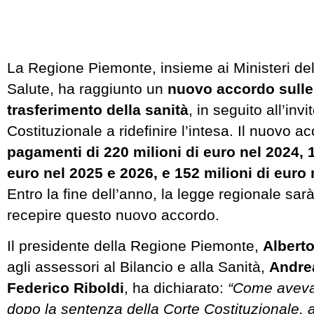
La Regione Piemonte, insieme ai Ministeri del
Salute, ha raggiunto un
nuovo accordo sulle 
trasferimento della sanità
, in seguito all’inv
Costituzionale a ridefinire l’intesa. Il nuovo 
pagamenti di 220 milioni di euro nel 2024, 1
euro nel 2025 e 2026, e 152 milioni di euro
Entro la fine dell’anno, la legge regionale sar
recepire questo nuovo accordo.
Il presidente della Regione Piemonte,
Alberto
agli assessori al Bilancio e alla Sanità,
Andre
Federico Riboldi
, ha dichiarato:
“Come aveva
dopo la sentenza della Corte Costituzionale,