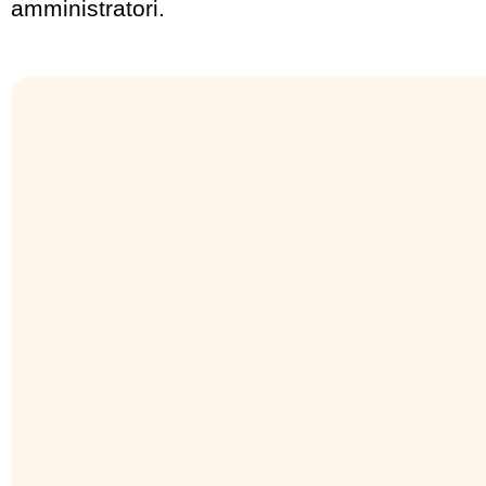
amministratori.