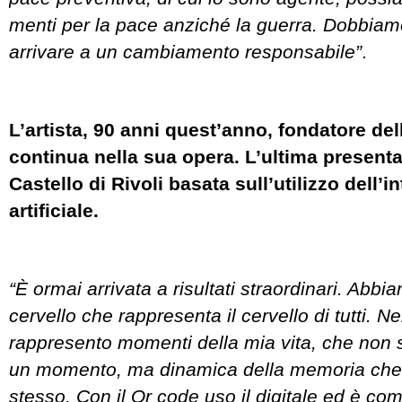
menti per la pace anziché la guerra. Dobbiam
arrivare a un cambiamento responsabile”
.
L’artista, 90 anni quest’anno, fondatore dell
continua nella sua opera. L’ultima presenta
Castello di Rivoli basata sull’utilizzo dell’i
artificiale.
“È ormai arrivata a risultati straordinari. Abb
cervello che rappresenta il cervello di tutti. Ne
rappresento momenti della mia vita, che non s
un momento, ma dinamica della memoria che
stesso. Con il Qr code uso il digitale ed è com