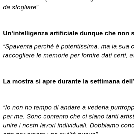
da sfogliare
”.
Un’intelligenza artificiale dunque che non
“Spaventa perché è potentissima, ma la sua ca
raccogliere le memorie per fornire dati certi, e
La mostra si apre durante la settimana dell
“Io non ho tempo di andare a vederla purtropp
per me. Sono contento che ci siano tanti arti
unire i nostri lavori individuali. Dobbiamo con