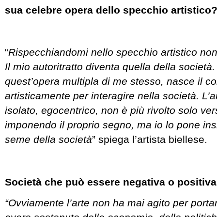
sua celebre opera dello specchio artistico
“
Rispecchiandomi nello specchio artistico non
Il mio autoritratto diventa quella della societ
quest’opera multipla di me stesso, nasce il co
artisticamente per interagire nella società. L’a
isolato, egocentrico, non è più rivolto solo ve
imponendo il proprio segno, ma io lo pone insie
seme della società
” spiega l’artista biellese.
Società che può essere negativa o positiv
“Ovviamente l’arte non ha mai agito per portar