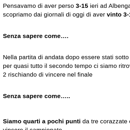
Pensavamo di aver perso
3-15
ieri ad Albeng
scopriamo dai giornali di oggi di aver
vinto
3-
Senza sapere come….
Nella partita di andata dopo essere stati sotto
per quasi tutto il secondo tempo ci siamo ritrov
2 rischiando di vincere nel finale
Senza sapere come…..
Siamo quarti a pochi punti
da tre corazzate 
vincere il campionato