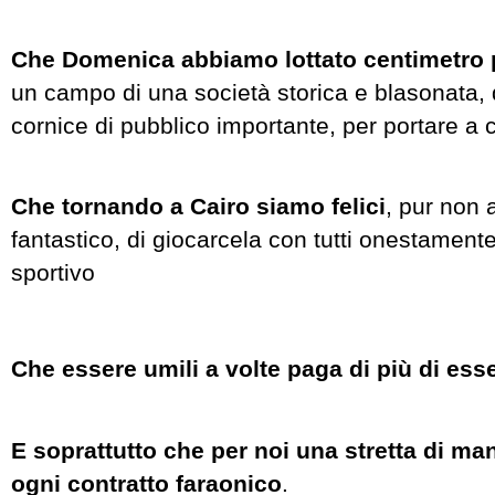
Che Domenica abbiamo lottato centimetro 
un campo di una società storica e blasonata,
cornice di pubblico importante, per portare a ca
Che tornando a Cairo siamo felici
, pur non
fantastico, di giocarcela con tutti onestamente,
sportivo
Che essere umili a volte paga di più di esse
E soprattutto che per noi una stretta di man
ogni contratto faraonico
.