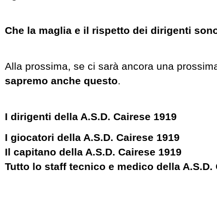
Che la maglia e il rispetto dei dirigenti son
Alla prossima, se ci sarà ancora una prossim
sapremo anche questo
.
I dirigenti della A.S.D. Cairese 1919
I giocatori della A.S.D. Cairese 1919
Il capitano della A.S.D. Cairese 1919
Tutto lo staff tecnico e medico della A.S.D.