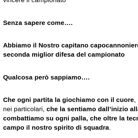
Senza sapere come….
Abbiamo il Nostro capitano capocannonier
seconda miglior difesa del campionato
Qualcosa però sappiamo….
Che ogni partita la giochiamo con il cuore
,
nei particolari,
che la sentiamo dall’inizio all
combattiamo su ogni palla, che oltre la te
campo il nostro spirito di squadra
.