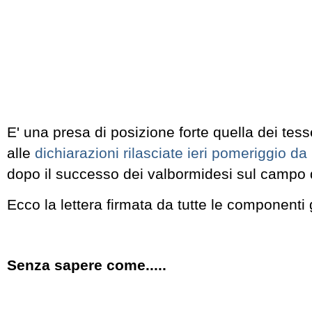
E' una presa di posizione forte quella dei tess
alle
dichiarazioni rilasciate ieri pomeriggio da
dopo il successo dei valbormidesi sul campo d
Ecco la lettera firmata da tutte le componenti g
Senza sapere come.....