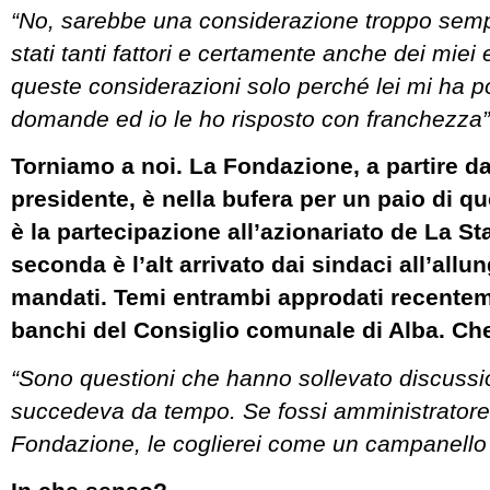
“No, sarebbe una considerazione troppo sempl
stati tanti fattori e certamente anche dei miei 
queste considerazioni solo perché lei mi ha p
domande ed io le ho risposto con franchezza”
Torniamo a noi. La Fondazione, a partire da
presidente, è nella bufera per un paio di qu
è la partecipazione all’azionariato de La S
seconda è l’alt arrivato dai sindaci all’all
mandati. Temi entrambi approdati recente
banchi del Consiglio comunale di Alba. Che 
“Sono questioni che hanno sollevato discuss
succedeva da tempo. Se fossi amministratore
Fondazione, le coglierei come un campanello 