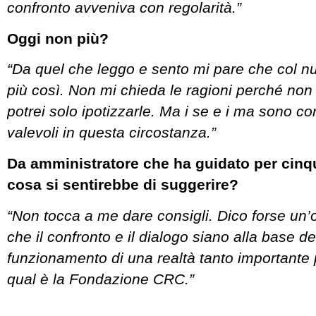
confronto avveniva con regolarità.”
Oggi non più?
“Da quel che leggo e sento mi pare che col n
più così. Non mi chieda le ragioni perché non
potrei solo ipotizzarle. Ma i se e i ma sono c
valevoli in questa circostanza.”
Da amministratore che ha guidato per cinq
cosa si sentirebbe di suggerire?
“Non tocca a me dare consigli. Dico forse un’
che il confronto e il dialogo siano alla base de
funzionamento di una realtà tanto importante pe
qual è la Fondazione CRC.”