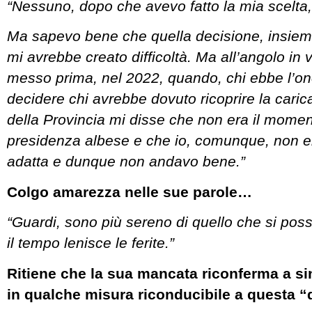
“Nessuno, dopo che avevo fatto la mia scelta, 
Ma sapevo bene che quella decisione, insieme a
mi avrebbe creato difficoltà. Ma all’angolo in v
messo prima, nel 2022, quando, chi ebbe l’ono
decidere chi avrebbe dovuto ricoprire la caric
della Provincia mi disse che non era il momen
presidenza albese e che io, comunque, non e
adatta e dunque non andavo bene.”
Colgo amarezza nelle sue parole…
“Guardi, sono più sereno di quello che si pos
il tempo lenisce le ferite.”
Ritiene che la sua mancata riconferma a si
in qualche misura riconducibile a questa 