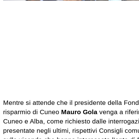
Mentre si attende che il presidente della Fon
risparmio di Cuneo
Mauro Gola
venga a riferi
Cuneo e Alba, come richiesto dalle interrogazi
presentate negli ultimi, rispettivi Consigli comun