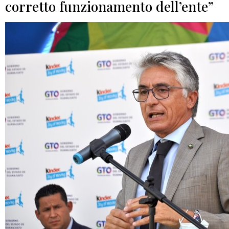
corretto funzionamento dell’ente”