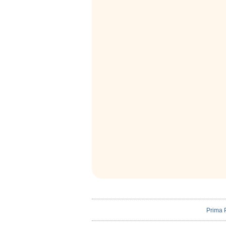
Prima 