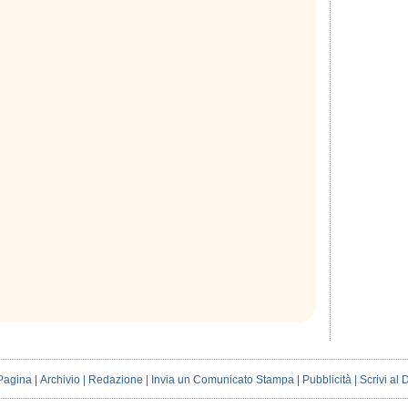
Pagina
|
Archivio
|
Redazione
|
Invia un Comunicato Stampa
|
Pubblicità
|
Scrivi al 