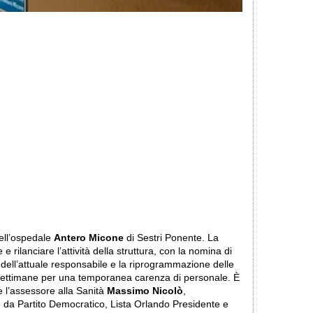
ell’ospedale
Antero Micone
di Sestri Ponente. La
rilanciare l’attività della struttura, con la nomina di
ell’attuale responsabile e la riprogrammazione delle
 settimane per una temporanea carenza di personale. È
e l’assessore alla Sanità
Massimo Nicolò
,
e da Partito Democratico, Lista Orlando Presidente e