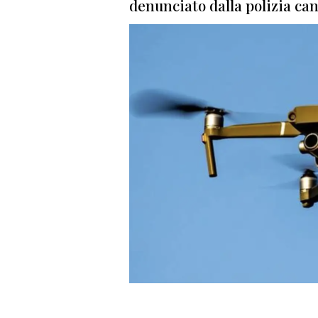
denunciato dalla polizia can