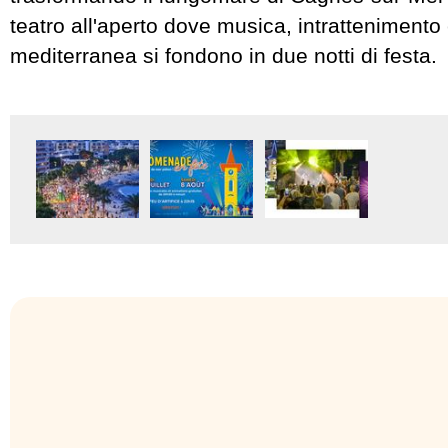
teatro all'aperto dove musica, intrattenimento
mediterranea si fondono in due notti di festa.