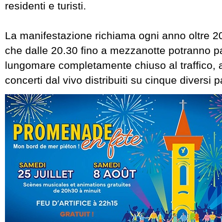
residenti e turisti.
La manifestazione richiama ogni anno oltre 2
che dalle 20.30 fino a mezzanotte potranno p
lungomare completamente chiuso al traffico, 
concerti dal vivo distribuiti su cinque diversi p