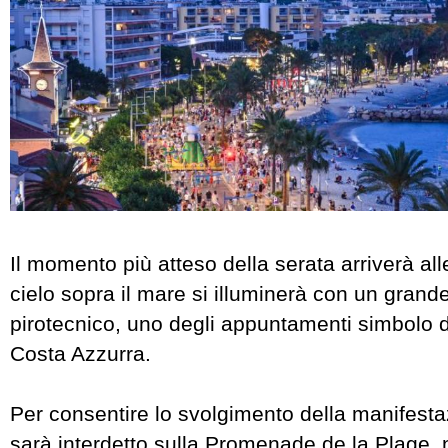
Il momento più atteso della serata arriverà all
cielo sopra il mare si illuminerà con un grand
pirotecnico, uno degli appuntamenti simbolo de
Costa Azzurra.
Per consentire lo svolgimento della manifestazi
sarà interdetto sulla Promenade de la Plage, n