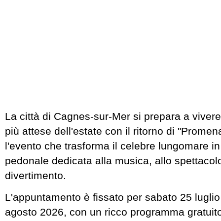
La città di Cagnes-sur-Mer si prepara a vivere
più attese dell'estate con il ritorno di "Prome
l'evento che trasforma il celebre lungomare i
pedonale dedicata alla musica, allo spettacolo
divertimento.
L'appuntamento è fissato per sabato 25 luglio
agosto 2026, con un ricco programma gratuit