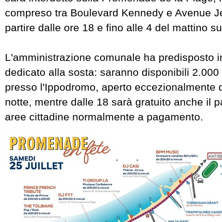
compreso tra Boulevard Kennedy e Avenue J
partire dalle ore 18 e fino alle 4 del mattino s
L'amministrazione comunale ha predisposto in
dedicato alla sosta: saranno disponibili 2.000 
presso l'Ippodromo, aperto eccezionalmente da
notte, mentre dalle 18 sarà gratuito anche il 
aree cittadine normalmente a pagamento.