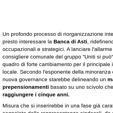
Un profondo processo di riorganizzazione int
presto interessare la
Banca di Asti
, ridefinen
occupazionali e strategici. A lanciare l'allarm
consigliere comunale del gruppo "Uniti si può
quadro di forte cambiamento per il principale is
locale. Secondo l'esponente della minoranza c
nuova governance starebbe delineando un
ma
prepensionamenti
basato su uno scivolo ch
raggiungere i cinque anni.
Misura che si inserirebbe in una fase già cara