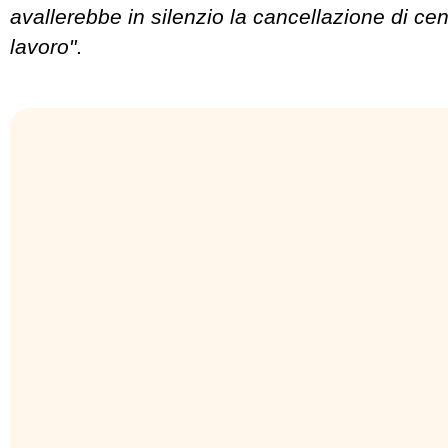
avallerebbe in silenzio la cancellazione di cent
lavoro"
.