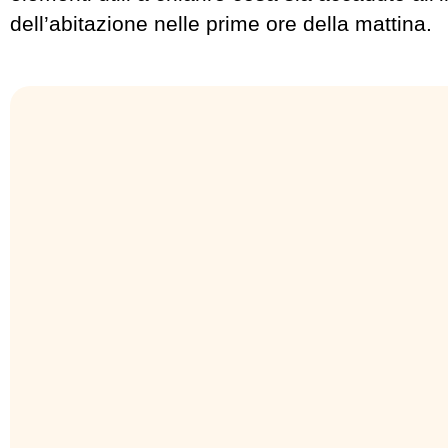
dell’abitazione nelle prime ore della mattina.