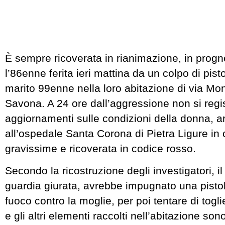
È sempre ricoverata in rianimazione, in progno
l’86enne ferita ieri mattina da un colpo di pist
marito 99enne nella loro abitazione di via Mon
Savona. A 24 ore dall’aggressione non si regi
aggiornamenti sulle condizioni della donna, ar
all’ospedale Santa Corona di Pietra Ligure in 
gravissime e ricoverata in codice rosso.
Secondo la ricostruzione degli investigatori, i
guardia giurata, avrebbe impugnato una pistol
fuoco contro la moglie, per poi tentare di toglie
e gli altri elementi raccolti nell’abitazione son