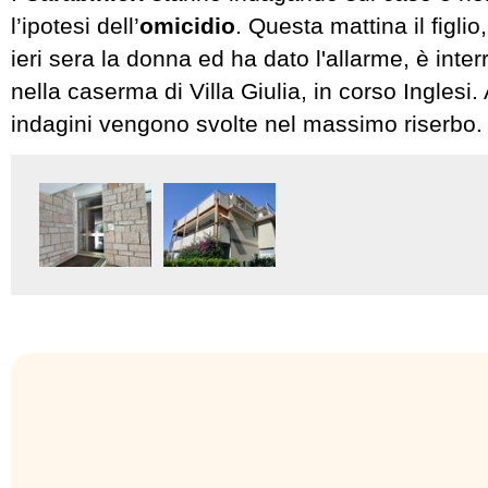
l’ipotesi dell’
omicidio
. Questa mattina il figlio
ieri sera la donna ed ha dato l'allarme, è inte
nella caserma di Villa Giulia, in corso Inglesi
indagini vengono svolte nel massimo riserbo.