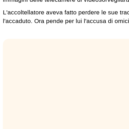
L'accoltellatore aveva fatto perdere le sue tr
l'accaduto. Ora pende per lui l'accusa di omici