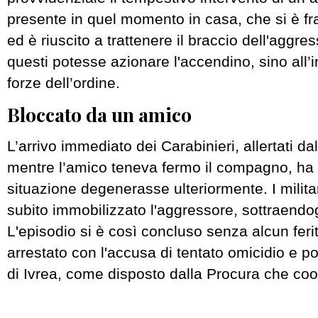
presente in quel momento in casa, che si è fr
ed è riuscito a trattenere il braccio dell'aggr
questi potesse azionare l'accendino, sino all’i
forze dell’ordine.
Bloccato da un amico
L’arrivo immediato dei Carabinieri, allertati da
mentre l’amico teneva fermo il compagno, ha 
situazione degenerasse ulteriormente. I milit
subito immobilizzato l'aggressore, sottraendog
L'episodio si è così concluso senza alcun feri
arrestato con l'accusa di tentato omicidio e po
di Ivrea, come disposto dalla Procura che coo