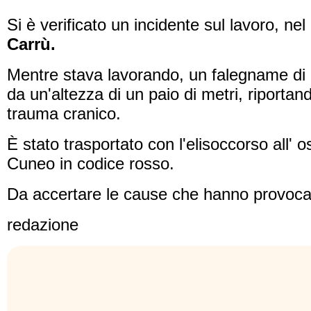
Si è verificato un incidente sul lavoro, ne
Carrù.
Mentre stava lavorando, un falegname di 
da un'altezza di un paio di metri, riporta
trauma cranico.
È stato trasportato con l'elisoccorso all' 
Cuneo in codice rosso.
Da accertare le cause che hanno provocat
redazione