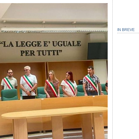
IN BREVE