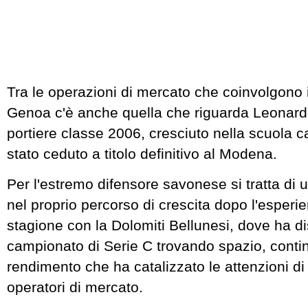
Tra le operazioni di mercato che coinvolgono i
Genoa c'è anche quella che riguarda Leonardo
portiere classe 2006, cresciuto nella scuola c
stato ceduto a titolo definitivo al Modena.
Per l'estremo difensore savonese si tratta di
nel proprio percorso di crescita dopo l'esperi
stagione con la Dolomiti Bellunesi, dove ha di
campionato di Serie C trovando spazio, contin
rendimento che ha catalizzato le attenzioni di
operatori di mercato.