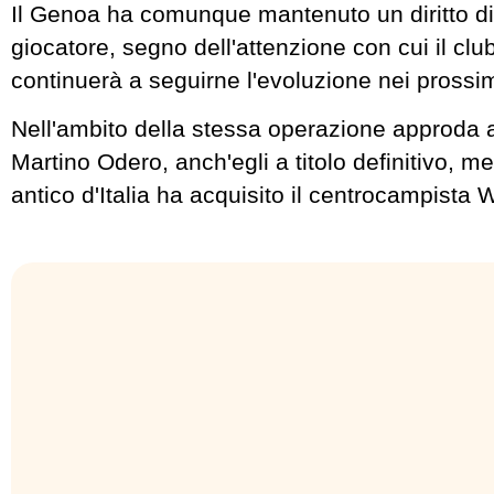
Il Genoa ha comunque mantenuto un diritto di 
giocatore, segno dell'attenzione con cui il clu
continuerà a seguirne l'evoluzione nei prossim
Nell'ambito della stessa operazione approda
Martino Odero, anch'egli a titolo definitivo, men
antico d'Italia ha acquisito il centrocampista 