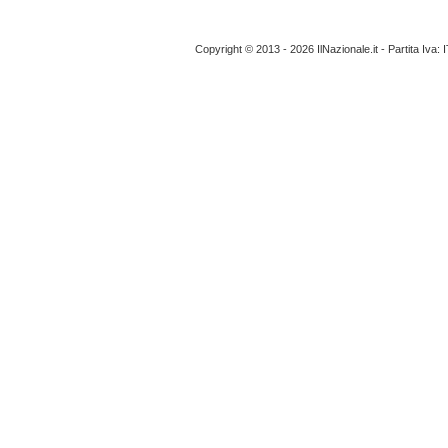
Copyright © 2013 - 2026 IlNazionale.it - Partita Iva