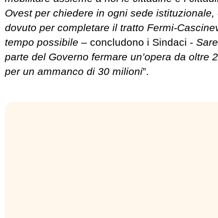
Ovest per chiedere in ogni sede istituzionale,
dovuto per completare il tratto Fermi-Cascine
tempo possibile
– concludono i Sindaci -
Sare
parte del Governo fermare un’opera da oltre 2
per un ammanco di 30 milioni
”.