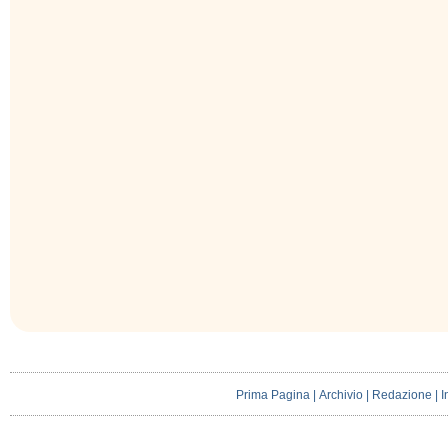
Prima Pagina
|
Archivio
|
Redazione
|
I