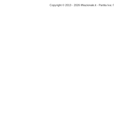
Copyright © 2013 - 2026 IlNazionale.it - Partita Iva