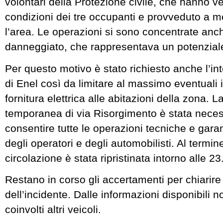
volontari della Protezione civile, che hanno ver
condizioni dei tre occupanti e provveduto a m
l’area. Le operazioni si sono concentrate anc
danneggiato, che rappresentava un potenziale
Per questo motivo è stato richiesto anche l’int
di Enel così da limitare al massimo eventuali i
fornitura elettrica alle abitazioni della zona. 
temporanea di via Risorgimento è stata neces
consentire tutte le operazioni tecniche e garan
degli operatori e degli automobilisti. Al termine
circolazione è stata ripristinata intorno alle 23
Restano in corso gli accertamenti per chiarire
dell’incidente. Dalle informazioni disponibili n
coinvolti altri veicoli.