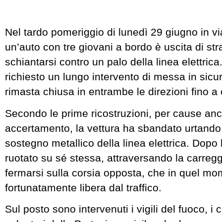
Nel tardo pomeriggio di lunedì 29 giugno in v
un’auto con tre giovani a bordo è uscita di s
schiantarsi contro un palo della linea elettrica
richiesto un lungo intervento di messa in sicu
rimasta chiusa in entrambe le direzioni fino a 
Secondo le prime ricostruzioni, per cause anc
accertamento, la vettura ha sbandato urtando 
sostegno metallico della linea elettrica. Dopo 
ruotato su sé stessa, attraversando la carreggi
fermarsi sulla corsia opposta, che in quel m
fortunatamente libera dal traffico.
Sul posto sono intervenuti i vigili del fuoco, i c