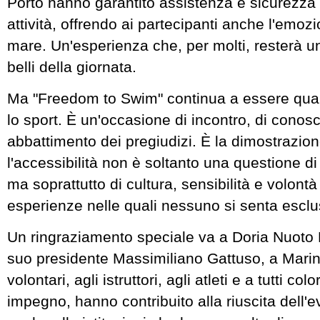
Porto hanno garantito assistenza e sicurezza 
attività, offrendo ai partecipanti anche l'emozi
mare. Un'esperienza che, per molti, resterà un
belli della giornata.
Ma "Freedom to Swim" continua a essere qual
lo sport. È un'occasione di incontro, di conos
abbattimento dei pregiudizi. È la dimostrazio
l'accessibilità non è soltanto una questione di 
ma soprattutto di cultura, sensibilità e volontà
esperienze nelle quali nessuno si senta esclu
Un ringraziamento speciale va a Doria Nuoto
suo presidente Massimiliano Gattuso, a Marin
volontari, agli istruttori, agli atleti e a tutti col
impegno, hanno contribuito alla riuscita dell'