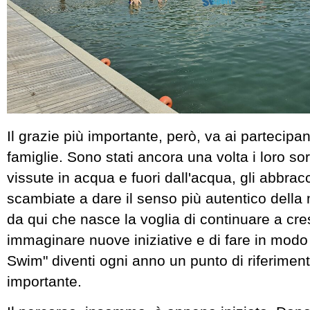
Il grazie più importante, però, va ai partecipant
famiglie. Sono stati ancora una volta i loro sor
vissute in acqua e fuori dall'acqua, gli abbracc
scambiate a dare il senso più autentico della
da qui che nasce la voglia di continuare a cre
immaginare nuove iniziative e di fare in mod
Swim" diventi ogni anno un punto di riferimen
importante.