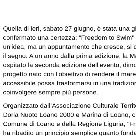
Quella di ieri, sabato 27 giugno, è stata una 
confermato una certezza: "Freedom to Swim" 
un'idea, ma un appuntamento che cresce, si c
il segno. A un anno dalla prima edizione, la 
ospitato la seconda edizione dell'evento, di
progetto nato con l'obiettivo di rendere il mar
accessibile possa trasformarsi in una tradizi
coinvolgere sempre più persone.
Organizzato dall’Associazione Culturale Territ
Doria Nuoto Loano 2000 e Marina di Loano, con
Comune di Loano e della Regione Liguria, "
ha ribadito un principio semplice quanto fond