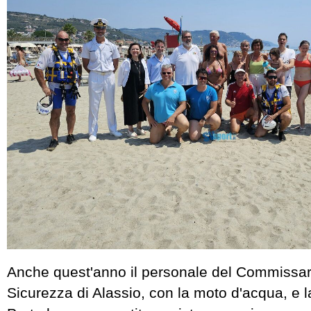
Anche quest'anno il personale del Commissari
Sicurezza di Alassio, con la moto d'acqua, e l