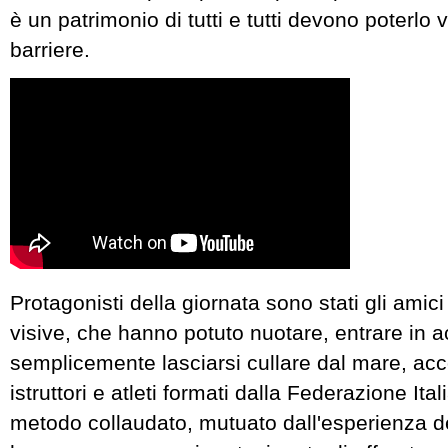
è un patrimonio di tutti e tutti devono poterlo
barriere.
Protagonisti della giornata sono stati gli amici
visive, che hanno potuto nuotare, entrare in 
semplicemente lasciarsi cullare dal mare, a
istruttori e atleti formati dalla Federazione It
metodo collaudato, mutuato dall'esperienza de