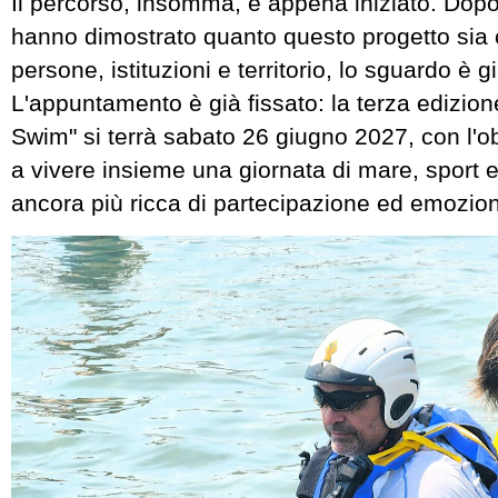
Il percorso, insomma, è appena iniziato. Dopo
hanno dimostrato quanto questo progetto sia 
persone, istituzioni e territorio, lo sguardo è gi
L'appuntamento è già fissato: la terza edizio
Swim" si terrà sabato 26 giugno 2027, con l'ob
a vivere insieme una giornata di mare, sport e
ancora più ricca di partecipazione ed emozion