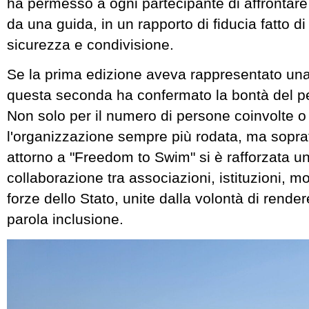
ha permesso a ogni partecipante di affrontare 
da una guida, in un rapporto di fiducia fatto di 
sicurezza e condivisione.
Se la prima edizione aveva rappresentato u
questa seconda ha confermato la bontà del pe
Non solo per il numero di persone coinvolte o
l'organizzazione sempre più rodata, ma sopra
attorno a "Freedom to Swim" si è rafforzata un
collaborazione tra associazioni, istituzioni, m
forze dello Stato, unite dalla volontà di rende
parola inclusione.