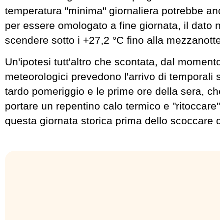
temperatura "minima" giornaliera potrebbe an
per essere omologato a fine giornata, il dato
scendere sotto i +27,2 °C fino alla mezzanotte
Un'ipotesi tutt'altro che scontata, dal moment
meteorologici prevedono l'arrivo di temporali su
tardo pomeriggio e le prime ore della sera, c
portare un repentino calo termico e "ritoccare
questa giornata storica prima dello scoccare 