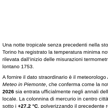
Una notte tropicale senza precedenti nella stor
Torino ha registrato la temperatura minima not
rilevata dall’inizio delle misurazioni termomet
lontano 1753.
A fornire il dato straordinario è il meteorolog
Meteo in Piemonte
, che conferma come la no
2026
sia entrata ufficialmente negli annali del
locale. La colonnina di mercurio in centro cit
sotto i
+27,2 °C
, polverizzando il precedente r