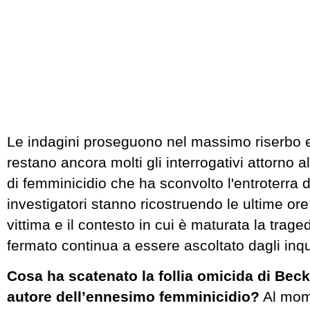
Le indagini proseguono nel massimo riserbo 
restano ancora molti gli interrogativi attorno 
di femminicidio che ha sconvolto l'entroterra 
investigatori stanno ricostruendo le ultime ore 
vittima e il contesto in cui è maturata la trag
fermato continua a essere ascoltato dagli inqu
Cosa ha scatenato la follia omicida di Becke
autore dell’ennesimo femminicidio?
Al mome