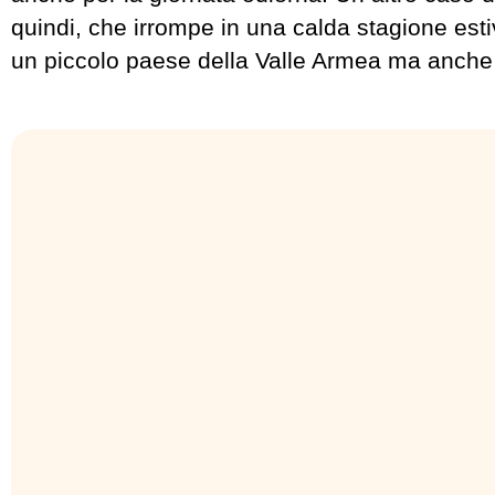
quindi, che irrompe in una calda stagione esti
un piccolo paese della Valle Armea ma anche t