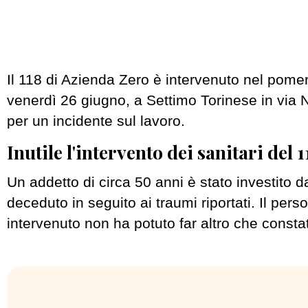
Il 118 di Azienda Zero è intervenuto nel pomer
venerdì 26 giugno, a Settimo Torinese in via 
per un incidente sul lavoro.
Inutile l'intervento dei sanitari del 1
Un addetto di circa 50 anni è stato investito
deceduto in seguito ai traumi riportati. Il pers
intervenuto non ha potuto far altro che consta