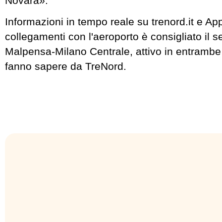
Novara».
Informazioni in tempo reale su trenord.it e Ap
collegamenti con l'aeroporto è consigliato il s
Malpensa-Milano Centrale, attivo in entrambe 
fanno sapere da TreNord.