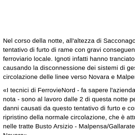
Nel corso della notte, all'altezza di Sacconago,
tentativo di furto di rame con gravi conseguenz
ferroviario locale. Ignoti infatti hanno tranciat
causando la disconnessione dei sistemi di ges
circolazione delle linee verso Novara e Malp
«I tecnici di FerrovieNord - fa sapere l'azienda
nota - sono al lavoro dalle 2 di questa notte pe
danni causati da questo tentativo di furto e con
ripristino della normale circolazione, che è 
nelle tratte Busto Arsizio - Malpensa/Gallarate