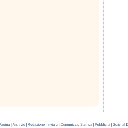
Pagina
|
Archivio
|
Redazione
|
Invia un Comunicato Stampa
|
Pubblicità
|
Scrivi al 