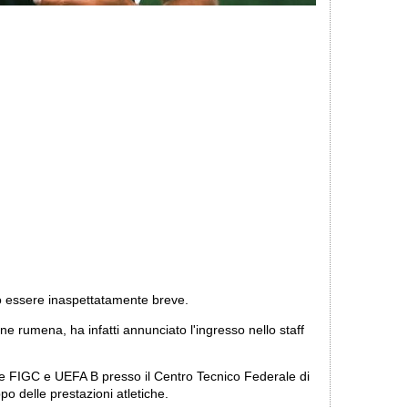
ò essere inaspettatamente breve.
one rumena, ha infatti annunciato l'ingresso nello staff
nze FIGC e UEFA B presso il Centro Tecnico Federale di
po delle prestazioni atletiche.