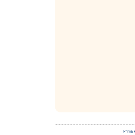
Prima 