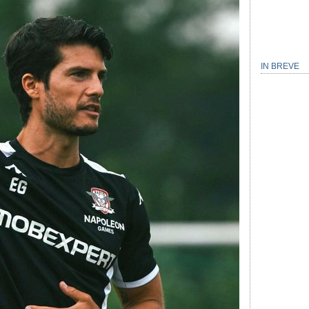
IN BREVE