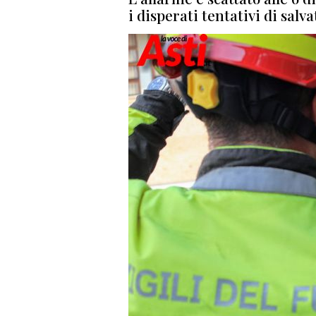
i disperati tentativi di salv