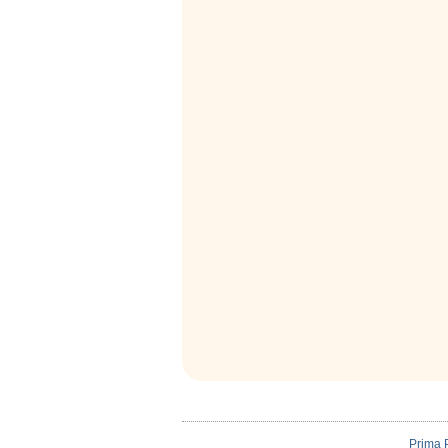
Prima 