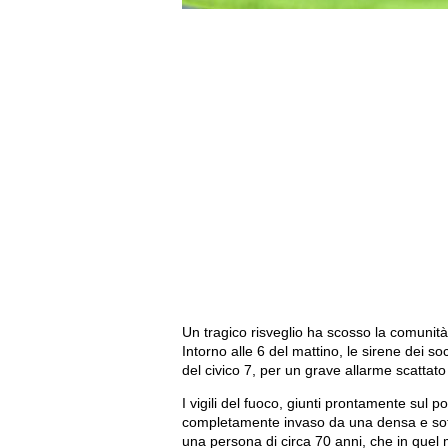
Un tragico risveglio ha scosso la comunità
Intorno alle 6 del mattino, le sirene dei soc
del civico 7, per un grave allarme scattato 
I vigili del fuoco, giunti prontamente sul po
completamente invaso da una densa e soffoc
una persona di circa 70 anni, che in quel