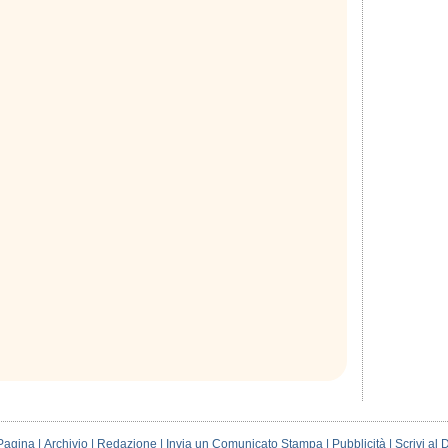
Pagina
|
Archivio
|
Redazione
|
Invia un Comunicato Stampa
|
Pubblicità
|
Scrivi al 