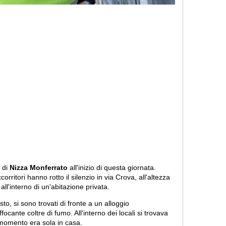
 di
Nizza Monferrato
all'inizio di questa giornata.
corritori hanno rotto il silenzio in via Crova, all'altezza
all'interno di un'abitazione privata.
sto, si sono trovati di fronte a un alloggio
ante coltre di fumo. All'interno dei locali si trovava
 momento era sola in casa.