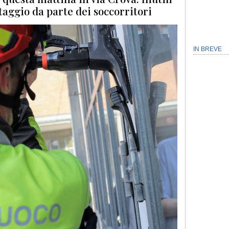
ataggio da parte dei soccorritori
IN BREVE