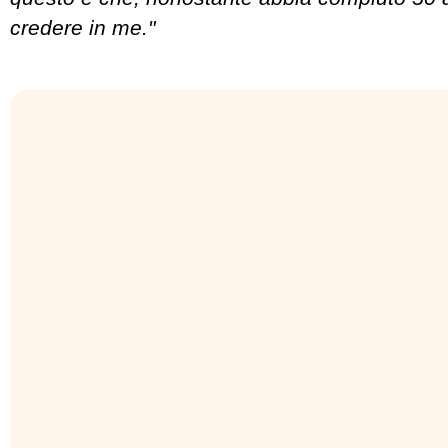
credere in me."