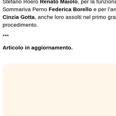
Stefano Roero
Renato Maiolo
, per la funzio
Sommariva Perno
Federica Borello
e per l’ar
Cinzia Gotta
, anche loro assolti nel primo gr
procedimento.
***
Articolo in aggiornamento.