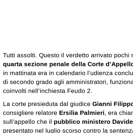
Tutti assolti. Questo il verdetto arrivato pochi
quarta sezione penale della Corte d’Appello
in mattinata era in calendario l’udienza concl
di secondo grado agli amministratori, funzionar
coinvolti nell’inchiesta Feudo 2.
La corte presieduta dal giudice
Gianni Filip
consigliere relatore
Ersilia Palmieri
, era chi
sull’appello che il
pubblico ministero David
presentato nel luglio scorso contro la senten