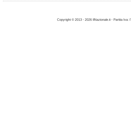
Copyright © 2013 - 2026 IlNazionale.it - Partita Iva