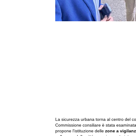
La sicurezza urbana torna al centro del co
Commissione consiliare è stata esaminata
propone l'istituzione delle
zone a vigilanz