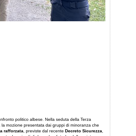
nfronto politico albese. Nella seduta della Terza
 la mozione presentata dai gruppi di minoranza che
a rafforzata
, previste dal recente
Decreto Sicurezza
,