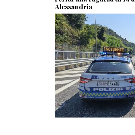
Alessandria