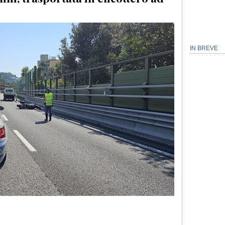
IN BREVE