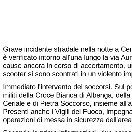
Grave incidente stradale nella notte a Ceria
è verificato intorno all'una lungo la via Au
cause ancora in corso di accertamento, u
scooter si sono scontrati in un violento im
Immediato l'intervento dei soccorsi. Sul po
militi della Croce Bianca di Albenga, dell
Ceriale e di Pietra Soccorso, insieme all
Presenti anche i Vigili del Fuoco, impegnat
operazioni di messa in sicurezza dell'area