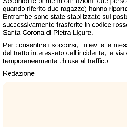
Secondo le prime informazioni, due pers
quando riferito due ragazze) hanno riportat
Entrambe sono state stabilizzate sul post
successivamente trasferite in codice ross
Santa Corona di Pietra Ligure.
Per consentire i soccorsi, i rilievi e la me
del tratto interessato dall'incidente, la via
temporaneamente chiusa al traffico.
Redazione