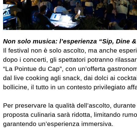
Non solo musica: l’esperienza “Sip, Dine &
Il festival non è solo ascolto, ma anche esper
dopo i concerti, gli spettatori potranno rilassar
“La Pointue du Cap”, con un’offerta gastrono
dal live cooking agli snack, dai dolci ai cocktail
bollicine, il tutto in un contesto privilegiato af
Per preservare la qualità dell’ascolto, durante 
proposta culinaria sarà ridotta, limitando rum
garantendo un’esperienza immersiva.