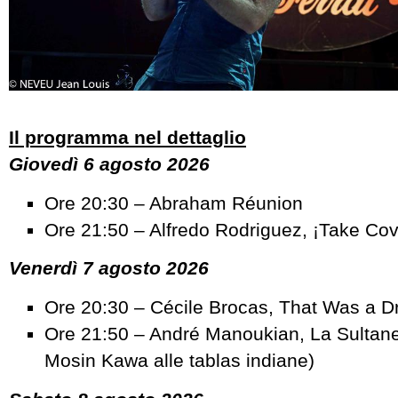
Il programma nel dettaglio
Giovedì 6 agosto 2026
Ore 20:30 – Abraham Réunion
Ore 21:50 – Alfredo Rodriguez, ¡Take Cov
Venerdì 7 agosto 2026
Ore 20:30 – Cécile Brocas, That Was a 
Ore 21:50 – André Manoukian, La Sultane
Mosin Kawa alle tablas indiane)