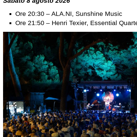
Sabato 8 agosto 2026
Ore 20:30 – ALA.NI, Sunshine Music
Ore 21:50 – Henri Texier, Essential Quart