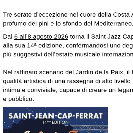
Tre serate d’eccezione nel cuore della Costa Az
profumo dei pini e lo sfondo del Mediterraneo
Dal
6 all’8 agosto 2026
torna il Saint Jazz Cap
alla sua 14ª edizione, confermandosi uno deg
più suggestivi dell’estate musicale internazion
Nel raffinato scenario del Jardin de la Paix, il 
qualità artistica di una rassegna di alto livell
intima e conviviale, capace di creare un legame
e pubblico.