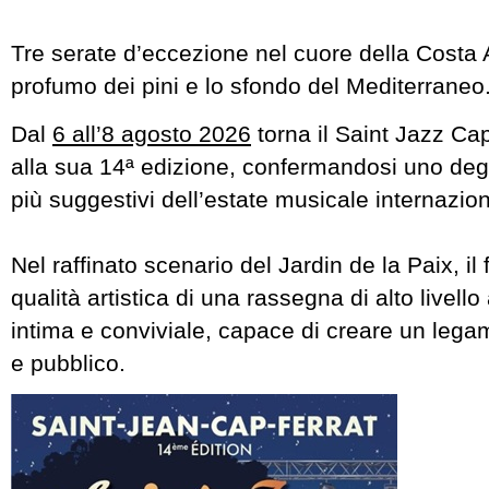
Tre serate d’eccezione nel cuore della Costa Az
profumo dei pini e lo sfondo del Mediterraneo
Dal
6 all’8 agosto 2026
torna il Saint Jazz Cap
alla sua 14ª edizione, confermandosi uno deg
più suggestivi dell’estate musicale internazion
Nel raffinato scenario del Jardin de la Paix, il 
qualità artistica di una rassegna di alto livell
intima e conviviale, capace di creare un legame
e pubblico.