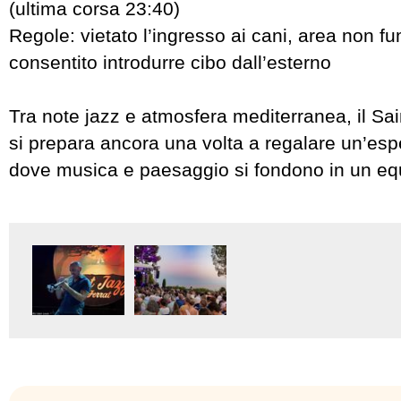
(ultima corsa 23:40)
Regole: vietato l’ingresso ai cani, area non fu
consentito introdurre cibo dall’esterno
Tra note jazz e atmosfera mediterranea, il Sa
si prepara ancora una volta a regalare un’esp
dove musica e paesaggio si fondono in un equi