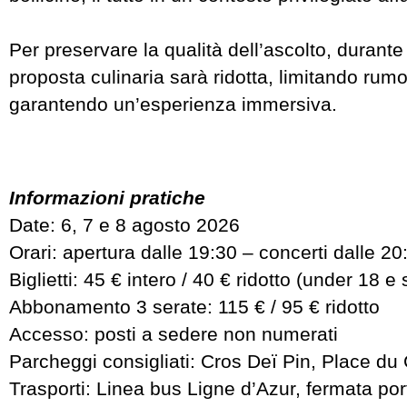
Per preservare la qualità dell’ascolto, durante 
proposta culinaria sarà ridotta, limitando rum
garantendo un’esperienza immersiva.
Informazioni pratiche
Date: 6, 7 e 8 agosto 2026
Orari: apertura dalle 19:30 – concerti dalle 20
Biglietti: 45 € intero / 40 € ridotto (under 18 e 
Abbonamento 3 serate: 115 € / 95 € ridotto
Accesso: posti a sedere non numerati
Parcheggi consigliati: Cros Deï Pin, Place du
Trasporti: Linea bus Ligne d’Azur, fermata por