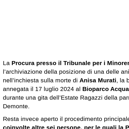
La
Procura presso il Tribunale per i Minore
l’archiviazione della posizione di una delle an
nell’inchiesta sulla morte di
Anisa Murati
, la
annegata il 17 luglio 2024 al
Bioparco Acquav
durante una gita dell’Estate Ragazzi della par
Demonte.
Resta invece aperto il procedimento principa
coinvolte altre sei persone, per le quali la