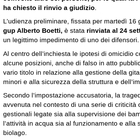
ha chiesto il rinvio a giudizio
.
L’udienza preliminare, fissata per martedì 16 
gup Alberto Boetti,
è stata
rinviata al 24 s
un legittimo impedimento di uno dei difensori.
Al centro dell’inchiesta le ipotesi di omicidio 
alcune posizioni, anche di falso in atto pubbli
vario titolo in relazione alla gestione della gita
minori e alla sicurezza della struttura e dell’i
Secondo l’impostazione accusatoria, la trage
avvenuta nel contesto di una serie di criticità
gestionali legate sia alla supervisione dei ba
l’attività in acqua sia al funzionamento e alla
biolago.