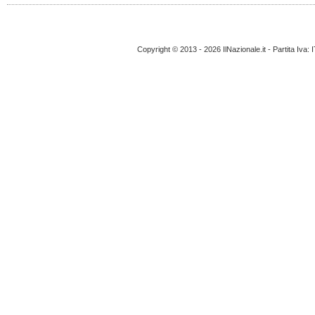
Copyright © 2013 - 2026 IlNazionale.it - Partita Iva