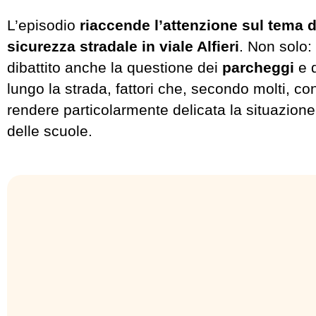
L’episodio
riaccende l’attenzione sul tema de
sicurezza stradale in viale Alfieri
. Non solo:
dibattito anche la questione dei
parcheggi
e 
lungo la strada, fattori che, secondo molti, co
rendere particolarmente delicata la situazione
delle scuole.