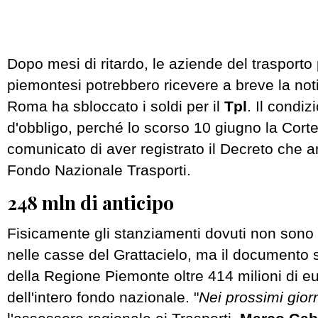
Dopo mesi di ritardo, le aziende del trasporto
piemontesi potrebbero ricevere a breve la noti
Roma ha sbloccato i soldi per il
Tpl
. Il condi
d'obbligo, perché lo scorso 10 giugno la Corte
comunicato di aver registrato il Decreto che a
Fondo Nazionale Trasporti.
248 mln di anticipo
Fisicamente gli stanziamenti dovuti non sono 
nelle casse del Grattacielo, ma il documento 
della Regione Piemonte oltre 414 milioni di eu
dell'intero fondo nazionale. "
Nei prossimi gior