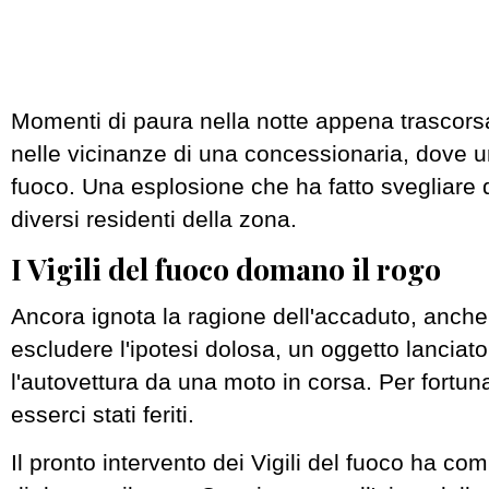
Momenti di paura nella notte appena trascorsa
nelle vicinanze di una concessionaria, dove u
fuoco. Una esplosione che ha fatto svegliare 
diversi residenti della zona.
I Vigili del fuoco domano il rogo
Ancora ignota la ragione dell'accaduto, anche
escludere l'ipotesi dolosa, un oggetto lanciato
l'autovettura da una moto in corsa. Per fortun
esserci stati feriti.
Il pronto intervento dei Vigili del fuoco ha 