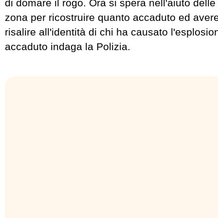
di domare il rogo. Ora si spera nell'aiuto dell
zona per ricostruire quanto accaduto ed avere i
risalire all'identità di chi ha causato l'esplosi
accaduto indaga la Polizia.