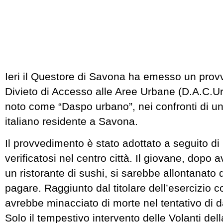
Ieri il Questore di Savona ha emesso un prov
Divieto di Accesso alle Aree Urbane (D.A.C.
noto come “Daspo urbano”, nei confronti di u
italiano residente a Savona.
Il provvedimento è stato adottato a seguito di
verificatosi nel centro città. Il giovane, dopo
un ristorante di sushi, si sarebbe allontanato 
pagare. Raggiunto dal titolare dell’esercizio 
avrebbe minacciato di morte nel tentativo di da
Solo il tempestivo intervento delle Volanti del