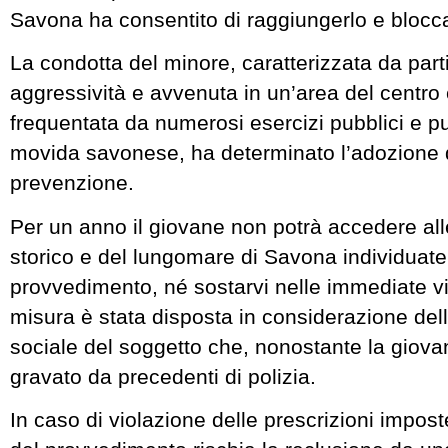
Savona ha consentito di raggiungerlo e blocca
La condotta del minore, caratterizzata da part
aggressività e avvenuta in un’area del centro 
frequentata da numerosi esercizi pubblici e pun
movida savonese, ha determinato l’adozione d
prevenzione.
Per un anno il giovane non potrà accedere all
storico e del lungomare di Savona individuate
provvedimento, né sostarvi nelle immediate v
misura è stata disposta in considerazione dell
sociale del soggetto che, nonostante la giovan
gravato da precedenti di polizia.
In caso di violazione delle prescrizioni imposte