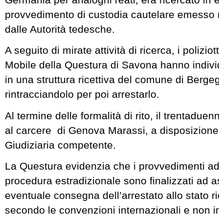
provvedimento di custodia cautelare emesso 
dalle Autorità tedesche.
A seguito di mirate attività di ricerca, i polizio
Mobile della Questura di Savona hanno individ
in una struttura ricettiva del comune di Berg
rintracciandolo per poi arrestarlo.
Al termine delle formalità di rito, il trentaduen
al carcere di Genova Marassi, a disposizione 
Giudiziaria competente.
La Questura evidenzia che i provvedimenti ado
procedura estradizionale sono finalizzati ad a
eventuale consegna dell’arrestato allo stato r
secondo le convenzioni internazionali e non 