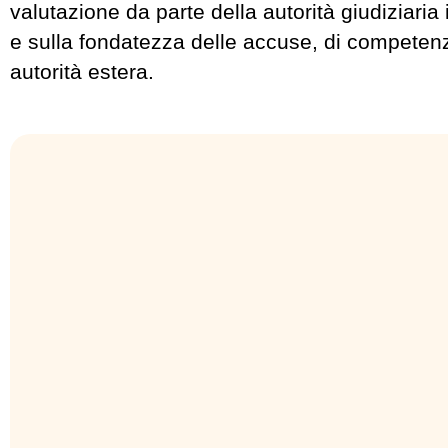
valutazione da parte della autorità giudiziaria 
e sulla fondatezza delle accuse, di competenz
autorità estera.