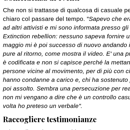
Che non si trattasse di qualcosa di casuale p
chiaro col passare del tempo. "
Sapevo che er
ad altri attivisti e mi sono informata presso gli
Extinction rebellion: nessuno sapeva fornire 
maggio mi è poi successo di nuovo andando 
pure al ritorno, come mostra il video. E' una
è codificata e non si capisce perché la mettan
persone vicine al movimento, per di più con ci
hanno condanne a carico e, chi ha sostenuto 
poi assolto. Sembra una persecuzione per rea
non mi vengano a dire che è un controllo casua
volta ho preteso un verbale".
Raccogliere testimonianze