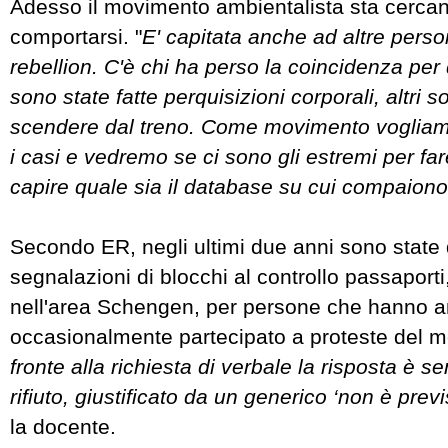
Adesso il movimento ambientalista sta cerca
comportarsi. "
E' capitata anche ad altre perso
rebellion. C'è chi ha perso la coincidenza per 
sono state fatte perquisizioni corporali, altri so
scendere dal treno. Come movimento vogliamo 
i casi e vedremo se ci sono gli estremi per fa
capire quale sia il database su cui compaiono 
Secondo ER, negli ultimi due anni sono state 
segnalazioni di blocchi al controllo passaporti,
nell'area Schengen, per persone che hanno a
occasionalmente partecipato a proteste del m
fronte alla richiesta di verbale la risposta è 
rifiuto, giustificato da un generico ‘non è previ
la docente.