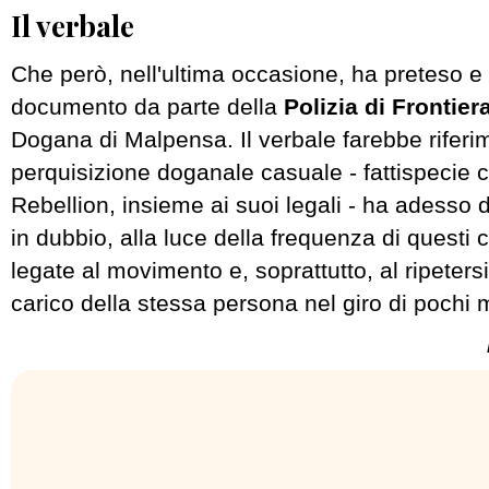
Il verbale
Che però, nell'ultima occasione, ha preteso e
documento da parte della
Polizia di Frontier
Dogana di Malpensa. Il verbale farebbe riferi
perquisizione doganale casuale - fattispecie 
Rebellion, insieme ai suoi legali - ha adesso 
in dubbio, alla luce della frequenza di questi 
legate al movimento e, soprattutto, al ripetersi
carico della stessa persona nel giro di pochi 