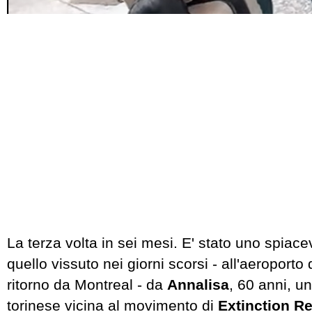
La terza volta in sei mesi. E' stato uno spiac
quello vissuto nei giorni scorsi - all'aeroporto 
ritorno da Montreal - da
Annalisa
, 60 anni, u
torinese vicina al movimento di
Extinction Re