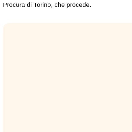
Procura di Torino, che procede.