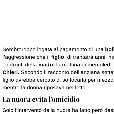
Sembrerebbe legata al pagamento di una
boll
l’aggressione che il
figlio
, di trentatré anni,
confronti della
madre
la mattina di mercoledì
Chieri.
Secondo il racconto dell’anziana setta
figlio avrebbe cercato di soffocarla per mezzo
mentre la donna riposava nel letto.
La nuora evita l'omicidio
Solo l’intervento della nuora ha fatto però des